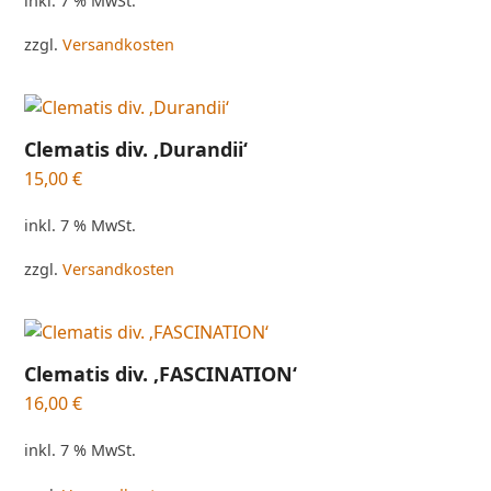
inkl. 7 % MwSt.
zzgl.
Versandkosten
Clematis div. ‚Durandii‘
15,00
€
inkl. 7 % MwSt.
zzgl.
Versandkosten
Clematis div. ‚FASCINATION‘
16,00
€
inkl. 7 % MwSt.