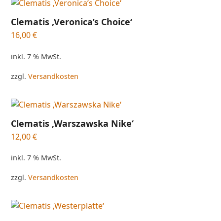
Clematis ‚Veronica’s Choice‘
16,00
€
inkl. 7 % MwSt.
zzgl.
Versandkosten
Clematis ‚Warszawska Nike‘
12,00
€
inkl. 7 % MwSt.
zzgl.
Versandkosten