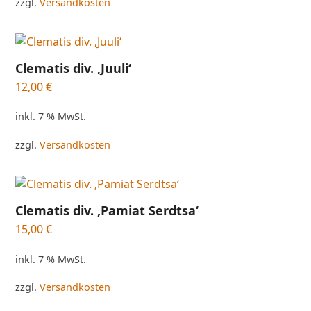
zzgl.
Versandkosten
Clematis div. ‚Juuli‘
12,00
€
inkl. 7 % MwSt.
zzgl.
Versandkosten
Clematis div. ‚Pamiat Serdtsa‘
15,00
€
inkl. 7 % MwSt.
zzgl.
Versandkosten