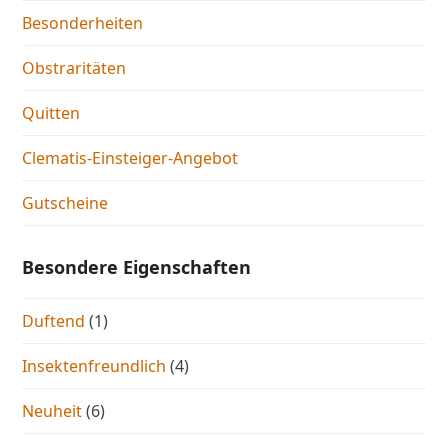
Besonderheiten
Obstraritäten
Quitten
Clematis-Einsteiger-Angebot
Gutscheine
Besondere Eigenschaften
Duftend
(1)
Insektenfreundlich
(4)
Neuheit
(6)