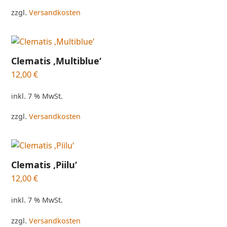
zzgl.
Versandkosten
Clematis ‚Multiblue‘
12,00
€
inkl. 7 % MwSt.
zzgl.
Versandkosten
Clematis ‚Piilu‘
12,00
€
inkl. 7 % MwSt.
zzgl.
Versandkosten