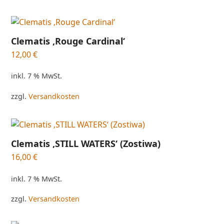
Clematis ‚Rouge Cardinal‘
12,00
€
inkl. 7 % MwSt.
zzgl.
Versandkosten
Clematis ‚STILL WATERS‘ (Zostiwa)
16,00
€
inkl. 7 % MwSt.
zzgl.
Versandkosten