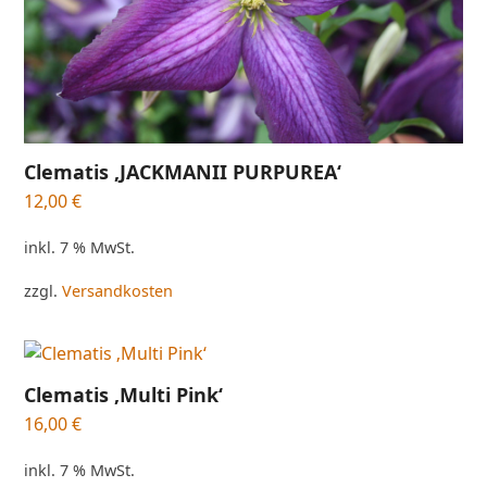
Clematis ‚JACKMANII PURPUREA‘
12,00
€
inkl. 7 % MwSt.
zzgl.
Versandkosten
Clematis ‚Multi Pink‘
16,00
€
inkl. 7 % MwSt.