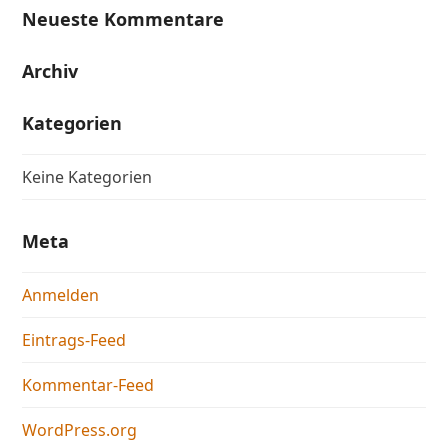
Neueste Kommentare
Archiv
Kategorien
Keine Kategorien
Meta
Anmelden
Eintrags-Feed
Kommentar-Feed
WordPress.org