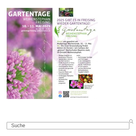
Search