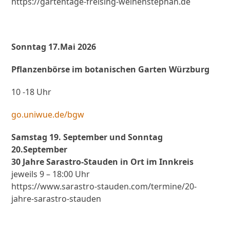
https://gartentage-freising-weihenstephan.de
Sonntag 17.Mai 2026
Pflanzenbörse im botanischen Garten Würzburg
10 -18 Uhr
go.uniwue.de/bgw
Samstag 19. September und Sonntag
20.September
30 Jahre Sarastro-Stauden in Ort im Innkreis
jeweils 9 – 18:00 Uhr
https://www.sarastro-stauden.com/termine/20-
jahre-sarastro-stauden