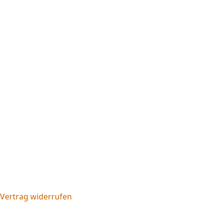
Vertrag widerrufen