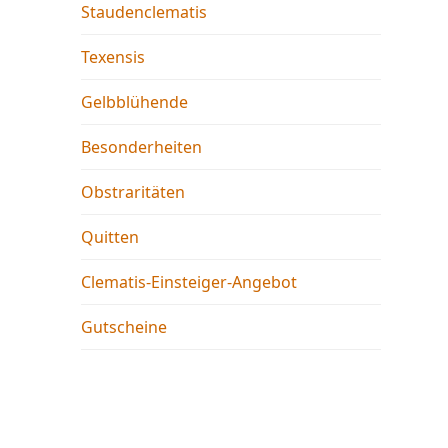
Staudenclematis
Texensis
Gelbblühende
Besonderheiten
Obstraritäten
Quitten
Clematis-Einsteiger-Angebot
Gutscheine