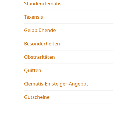
Staudenclematis
Texensis
Gelbblühende
Besonderheiten
Obstraritäten
Quitten
Clematis-Einsteiger-Angebot
Gutscheine