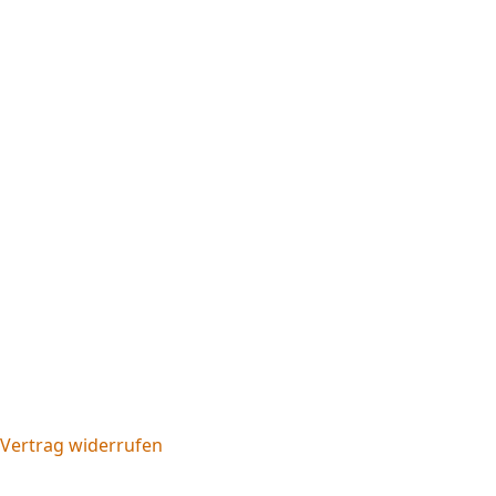
Vertrag widerrufen