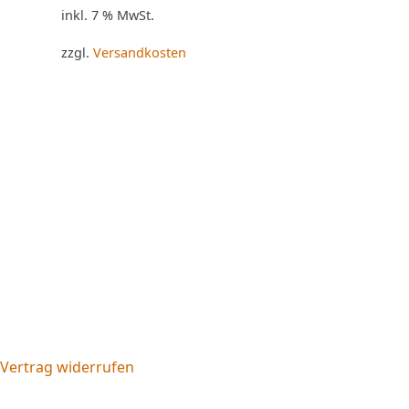
inkl. 7 % MwSt.
zzgl.
Versandkosten
Vertrag widerrufen