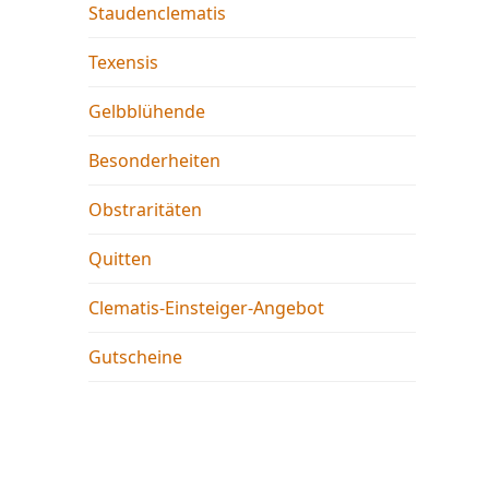
Staudenclematis
Texensis
Gelbblühende
Besonderheiten
Obstraritäten
Quitten
Clematis-Einsteiger-Angebot
Gutscheine