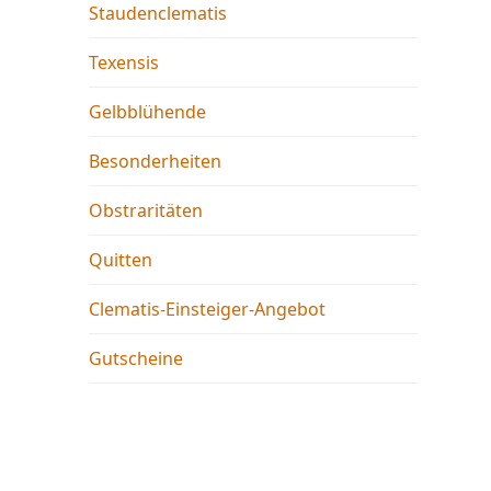
Staudenclematis
Texensis
Gelbblühende
Besonderheiten
Obstraritäten
Quitten
Clematis-Einsteiger-Angebot
Gutscheine