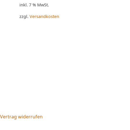
inkl. 7 % MwSt.
zzgl.
Versandkosten
Vertrag widerrufen