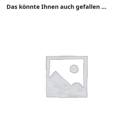
Das könnte Ihnen auch gefallen …