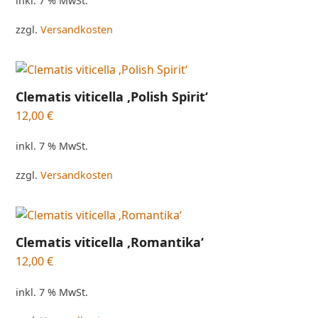
inkl. 7 % MwSt.
zzgl.
Versandkosten
Clematis viticella ‚Polish Spirit‘
12,00
€
inkl. 7 % MwSt.
zzgl.
Versandkosten
Clematis viticella ‚Romantika‘
12,00
€
inkl. 7 % MwSt.