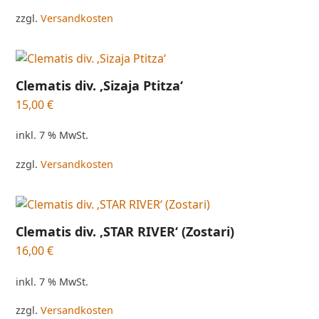
zzgl.
Versandkosten
Clematis div. ‚Sizaja Ptitza‘
15,00
€
inkl. 7 % MwSt.
zzgl.
Versandkosten
Clematis div. ‚STAR RIVER‘ (Zostari)
16,00
€
inkl. 7 % MwSt.
zzgl.
Versandkosten