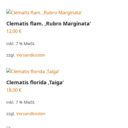
Clematis flam. ‚Rubro Marginata‘
12,00
€
inkl. 7 % MwSt.
zzgl.
Versandkosten
Clematis florida ‚Taiga‘
18,00
€
inkl. 7 % MwSt.
zzgl.
Versandkosten