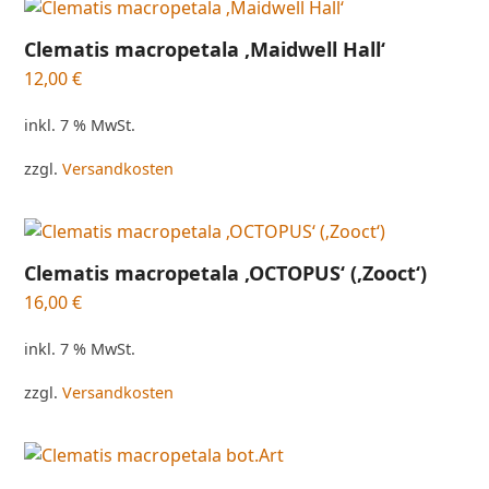
Clematis macropetala ‚Maidwell Hall‘
12,00
€
inkl. 7 % MwSt.
zzgl.
Versandkosten
Clematis macropetala ‚OCTOPUS‘ (‚Zooct‘)
16,00
€
inkl. 7 % MwSt.
zzgl.
Versandkosten