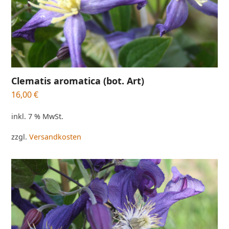
Clematis aromatica (bot. Art)
16,00
€
inkl. 7 % MwSt.
zzgl.
Versandkosten