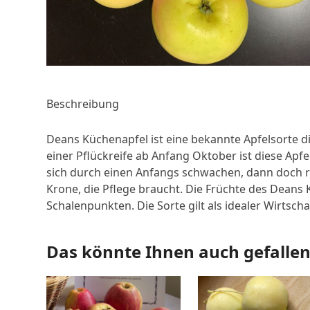
Beschreibung
Deans Küchenapfel ist eine bekannte Apfelsorte di
einer Pflückreife ab Anfang Oktober ist diese Apf
sich durch einen Anfangs schwachen, dann doch r
Krone, die Pflege braucht. Die Früchte des Deans
Schalenpunkten. Die Sorte gilt als idealer Wirtscha
Das könnte Ihnen auch gefalle