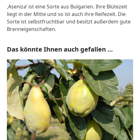
‚Aseniza‘ ist eine Sorte aus Bulgarien. Ihre Blütezeit
liegt in der Mitte und so ist auch ihre Reifezeit. Die
Sorte ist selbstfruchtbar und besitzt außerdem gute
Brenneigenschaften.
Das könnte Ihnen auch gefallen …