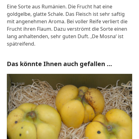
Eine Sorte aus Rumänien. Die Frucht hat eine
goldgelbe, glatte Schale. Das Fleisch ist sehr saftig
mit angenehmen Aroma. Bei voller Reife verliert die
Frucht ihren Flaum. Dazu verströmt die Sorte einen
lang anhaltenden, sehr guten Duft. ‚De Mosna‘ ist
spätreifend.
Das könnte Ihnen auch gefallen …