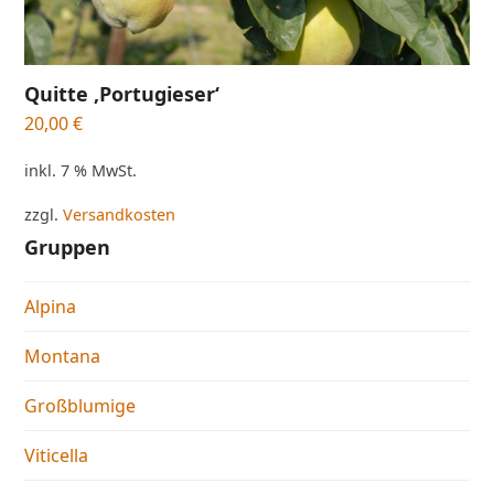
Quitte ‚Portugieser‘
20,00
€
inkl. 7 % MwSt.
zzgl.
Versandkosten
Gruppen
Alpina
Montana
Großblumige
Viticella