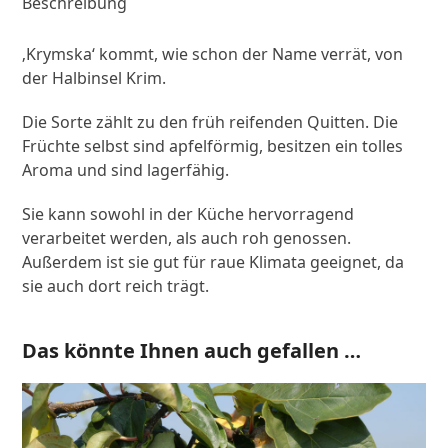
Beschreibung
‚Krymska‘ kommt, wie schon der Name verrät, von
der Halbinsel Krim.
Die Sorte zählt zu den früh reifenden Quitten. Die
Früchte selbst sind apfelförmig, besitzen ein tolles
Aroma und sind lagerfähig.
Sie kann sowohl in der Küche hervorragend
verarbeitet werden, als auch roh genossen.
Außerdem ist sie gut für raue Klimata geeignet, da
sie auch dort reich trägt.
Das könnte Ihnen auch gefallen …