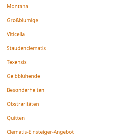
Montana
Großblumige
Viticella
Staudenclematis
Texensis
Gelbblühende
Besonderheiten
Obstraritäten
Quitten
Clematis-Einsteiger-Angebot