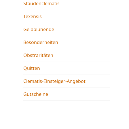
Staudenclematis
Texensis
Gelbblühende
Besonderheiten
Obstraritäten
Quitten
Clematis-Einsteiger-Angebot
Gutscheine