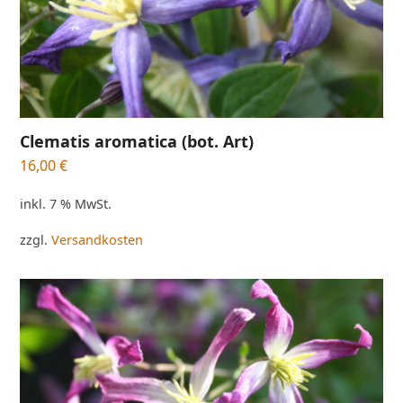
Clematis aromatica (bot. Art)
16,00
€
inkl. 7 % MwSt.
zzgl.
Versandkosten