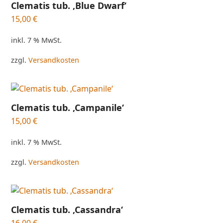
Clematis tub. ‚Blue Dwarf‘
15,00
€
inkl. 7 % MwSt.
zzgl.
Versandkosten
Clematis tub. ‚Campanile‘
15,00
€
inkl. 7 % MwSt.
zzgl.
Versandkosten
Clematis tub. ‚Cassandra‘