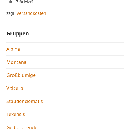
inkl. 7 % MwSt.
zzgl.
Versandkosten
Gruppen
Alpina
Montana
Großblumige
Viticella
Staudenclematis
Texensis
Gelbblühende