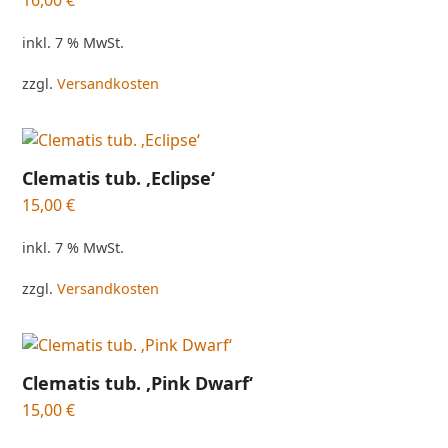
16,00
€
inkl. 7 % MwSt.
zzgl.
Versandkosten
Clematis tub. ‚Eclipse‘
15,00
€
inkl. 7 % MwSt.
zzgl.
Versandkosten
Clematis tub. ‚Pink Dwarf‘
15,00
€