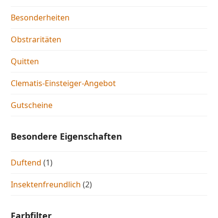
Besonderheiten
Obstraritäten
Quitten
Clematis-Einsteiger-Angebot
Gutscheine
Besondere Eigenschaften
Duftend
(1)
Insektenfreundlich
(2)
Farbfilter