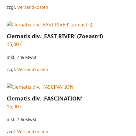
zzgl.
Versandkosten
Clematis div. ‚EAST RIVER‘ (Zoeastri)
15,00
€
inkl. 7 % MwSt.
zzgl.
Versandkosten
Clematis div. ‚FASCINATION‘
16,00
€
inkl. 7 % MwSt.
zzgl.
Versandkosten