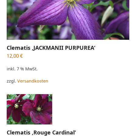
Clematis ‚JACKMANII PURPUREA‘
12,00
€
inkl. 7 % MwSt.
zzgl.
Versandkosten
Clematis ‚Rouge Cardinal‘