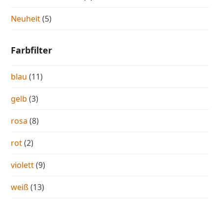
Neuheit
(5)
Farbfilter
blau
(11)
gelb
(3)
rosa
(8)
rot
(2)
violett
(9)
weiß
(13)