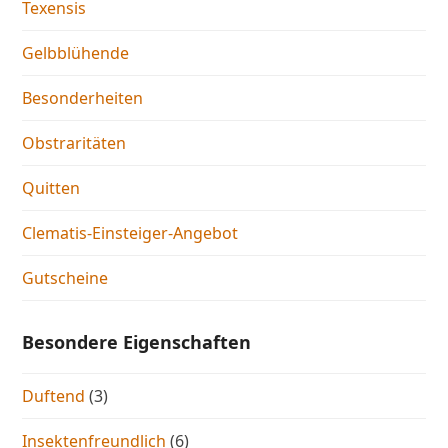
Texensis
Gelbblühende
Besonderheiten
Obstraritäten
Quitten
Clematis-Einsteiger-Angebot
Gutscheine
Besondere Eigenschaften
Duftend
(3)
Insektenfreundlich
(6)