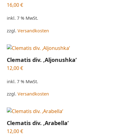
16,00
€
inkl. 7 % MwSt.
zzgl.
Versandkosten
Clematis div. ‚Aljonushka‘
12,00
€
inkl. 7 % MwSt.
zzgl.
Versandkosten
Clematis div. ‚Arabella‘
12,00
€