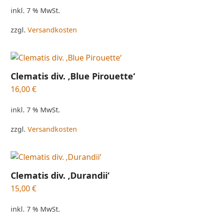
inkl. 7 % MwSt.
zzgl.
Versandkosten
Clematis div. ‚Blue Pirouette‘
16,00
€
inkl. 7 % MwSt.
zzgl.
Versandkosten
Clematis div. ‚Durandii‘
15,00
€
inkl. 7 % MwSt.