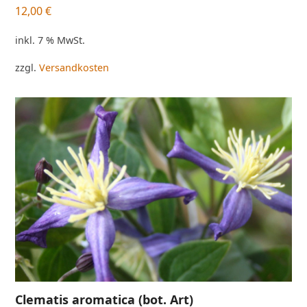
12,00
€
inkl. 7 % MwSt.
zzgl.
Versandkosten
Clematis aromatica (bot. Art)