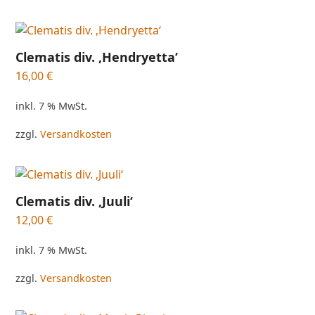
Clematis div. ‚Hendryetta‘
16,00
€
inkl. 7 % MwSt.
zzgl.
Versandkosten
Clematis div. ‚Juuli‘
12,00
€
inkl. 7 % MwSt.
zzgl.
Versandkosten