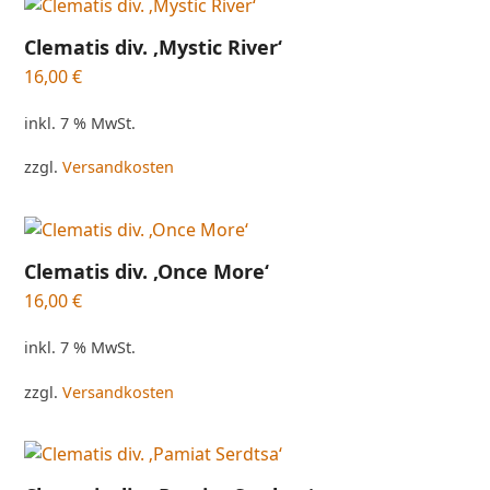
Clematis div. ‚Mystic River‘
16,00
€
inkl. 7 % MwSt.
zzgl.
Versandkosten
Clematis div. ‚Once More‘
16,00
€
inkl. 7 % MwSt.
zzgl.
Versandkosten