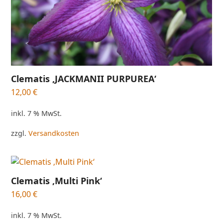
Clematis ‚JACKMANII PURPUREA‘
12,00
€
inkl. 7 % MwSt.
zzgl.
Versandkosten
Clematis ‚Multi Pink‘
16,00
€
inkl. 7 % MwSt.