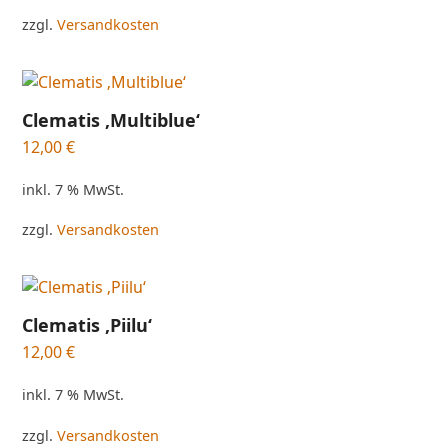
zzgl.
Versandkosten
Clematis ‚Multiblue‘
12,00
€
inkl. 7 % MwSt.
zzgl.
Versandkosten
Clematis ‚Piilu‘
12,00
€
inkl. 7 % MwSt.
zzgl.
Versandkosten