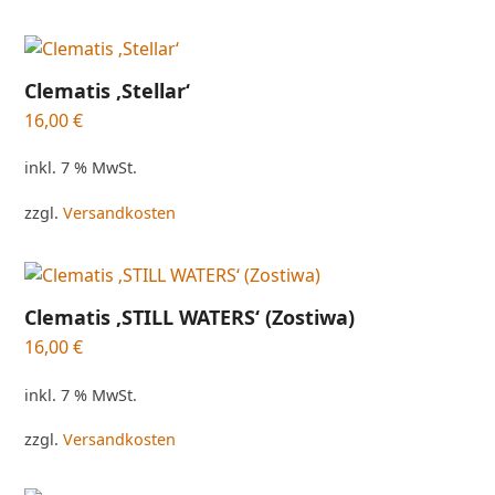
Clematis ‚Stellar‘
16,00
€
inkl. 7 % MwSt.
zzgl.
Versandkosten
Clematis ‚STILL WATERS‘ (Zostiwa)
16,00
€
inkl. 7 % MwSt.
zzgl.
Versandkosten