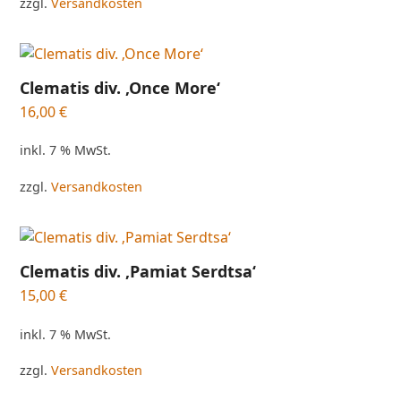
zzgl.
Versandkosten
Clematis div. ‚Once More‘
16,00
€
inkl. 7 % MwSt.
zzgl.
Versandkosten
Clematis div. ‚Pamiat Serdtsa‘
15,00
€
inkl. 7 % MwSt.
zzgl.
Versandkosten