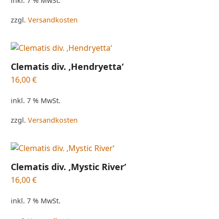
inkl. 7 % MwSt.
zzgl.
Versandkosten
Clematis div. ‚Hendryetta‘
16,00
€
inkl. 7 % MwSt.
zzgl.
Versandkosten
Clematis div. ‚Mystic River‘
16,00
€
inkl. 7 % MwSt.