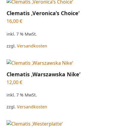
Clematis ‚Veronica’s Choice‘
16,00
€
inkl. 7 % MwSt.
zzgl.
Versandkosten
Clematis ‚Warszawska Nike‘
12,00
€
inkl. 7 % MwSt.
zzgl.
Versandkosten