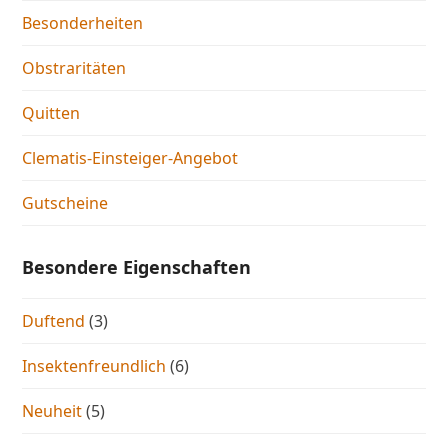
Besonderheiten
Obstraritäten
Quitten
Clematis-Einsteiger-Angebot
Gutscheine
Besondere Eigenschaften
Duftend
(3)
Insektenfreundlich
(6)
Neuheit
(5)